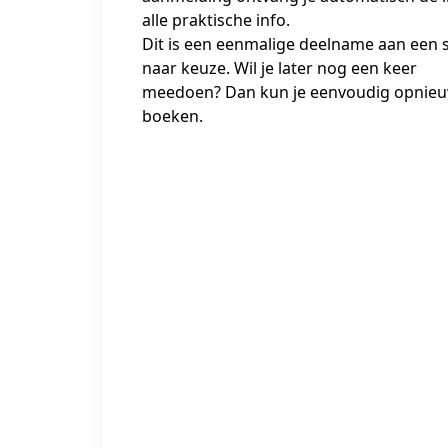
alle praktische info.
Dit is een eenmalige deelname aan een s
naar keuze. Wil je later nog een keer 
meedoen? Dan kun je eenvoudig opnieu
boeken.