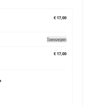
€ 17,00
Toevoegen
€ 17,00