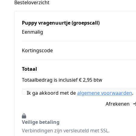
Besteloverzicht
Puppy vragenuurtje (groepscall)
Eenmalig
Kortingscode
Totaal
Totaalbedrag is inclusief € 2,95 btw
Ik ga akkoord met de
algemene voorwaarden
.
Afrekenen
Veilige betaling
Verbindingen zijn versleuteld met SSL.