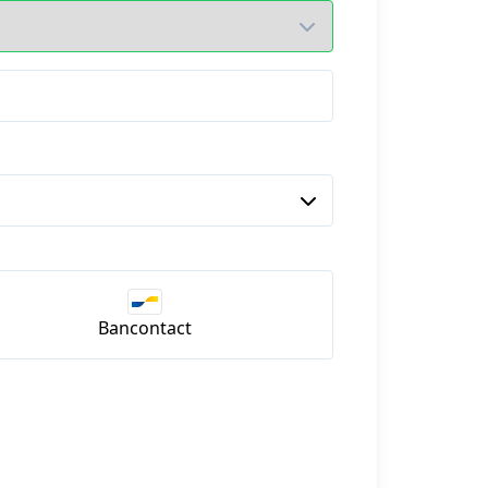
Bancontact