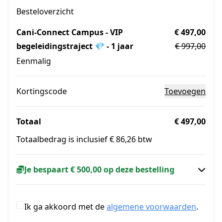
Besteloverzicht
Cani-Connect Campus - VIP
€ 497,00
begeleidingstraject 💎 - 1 jaar
€ 997,00
Eenmalig
Kortingscode
Toevoegen
Totaal
€ 497,00
Totaalbedrag is inclusief € 86,26 btw
Je bespaart € 500,00 op deze bestelling
Ik ga akkoord met de
algemene voorwaarden
.