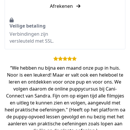
Afrekenen
Veilige betaling
Verbindingen zijn
versleuteld met SSL.
“We hebben nu bijna een maand onze pup in huis.
Noor is een leukerd! Maar er valt ook een heleboel te
leren en ontdekken voor onze pup en voor ons. We
volgen daarom de online puppycursus bij Cani-
Connect van Sandra. Fijn om op eigen tijd alle filmpjes
en uitleg te kunnen zien en volgen, aangevuld met
heel praktische oefeningen." (Heeft op het platform oa
de puppy-opvoed lessen gevolgd en nu bezig met het
aanleren van praktische oefeningen zoals lopen aan