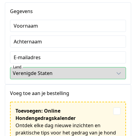
Gegevens
Voornaam
Achternaam
E-mailadres
Land
Voeg toe aan je bestelling
Toevoegen: Online
Hondengedragskalender
Ontdek elke dag nieuwe inzichten en
praktische tips voor het gedrag van je hond