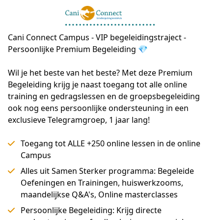
Cani Connect Campus - VIP begeleidingstraject -
Persoonlijke Premium Begeleiding 💎
Wil je het beste van het beste? Met deze Premium 
Begeleiding krijg je naast toegang tot alle online 
training en gedragslessen en de groepsbegeleiding  
ook nog eens persoonlijke ondersteuning in een 
exclusieve Telegramgroep, 1 jaar lang!
Toegang tot ALLE +250 online lessen in de online
Campus
Alles uit Samen Sterker programma: Begeleide
Oefeningen en Trainingen, huiswerkzooms,
maandelijkse Q&A's, Online masterclasses
Persoonlijke Begeleiding: Krijg directe