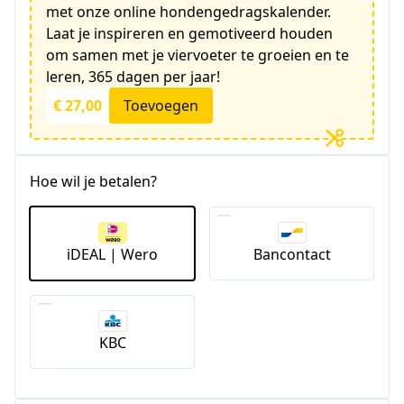
met onze online hondengedragskalender.
Laat je inspireren en gemotiveerd houden
om samen met je viervoeter te groeien en te
leren, 365 dagen per jaar!
€ 27,00
Toevoegen
Hoe wil je betalen?
iDEAL | Wero
Bancontact
KBC